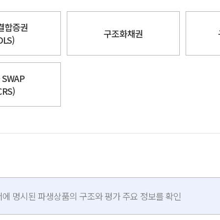
결합증권
구조화채권
DLS)
 SWAP
CRS)
에 명시된 파생상품의 구조와 평가 주요 정보를 확인