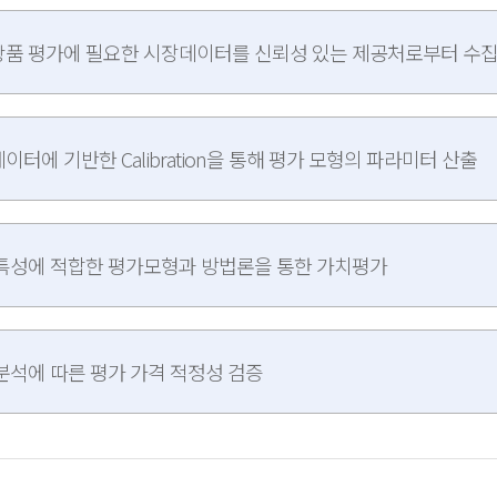
품 평가에 필요한 시장데이터를 신뢰성 있는 제공처로부터 수
이터에 기반한 Calibration을 통해 평가 모형의 파라미터 산출
특성에 적합한 평가모형과 방법론을 통한 가치평가
분석에 따른 평가 가격 적정성 검증