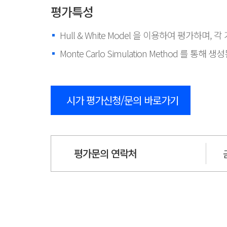
평가특성
Hull & White Model 을 이용하여 평가
Monte Carlo Simulation Method 
시가 평가신청/문의 바로가기
평가문의 연락처