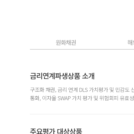
원화채권
해
금리연계파생상품 소개
구조화 채권, 금리 연계 DLS 가치평가 및 민감도 
통화, 이자율 SWAP 가치 평가 및 위험회피 유효
주요평가 대상상품