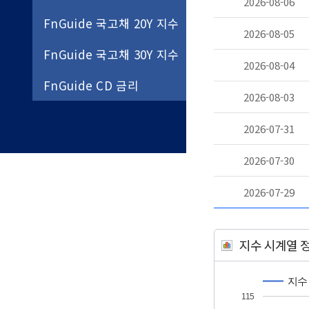
2026-08-06
FnGuide 국고채 20Y 지수
2026-08-05
FnGuide 국고채 30Y 지수
2026-08-04
FnGuide CD 금리
2026-08-03
2026-07-31
2026-07-30
2026-07-29
지수 시계열 
지수
115