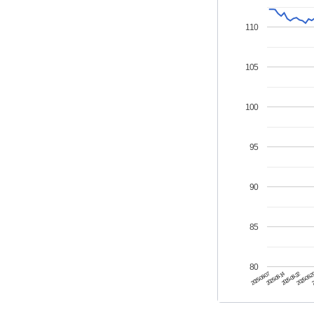
110
105
100
95
90
85
80
2025-08-07
2025-08-22
2
2025-08-14
2025-08-